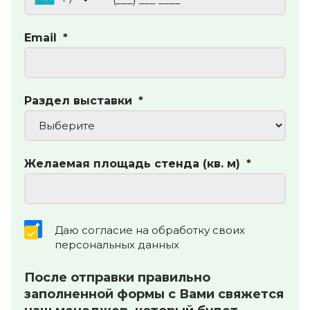
Email
*
Раздел выставки
*
Укажите какой именно раздел Вас
Желаемая площадь стенда (кв. м)
*
интересует
Даю согласие на обработку своих
персональных данных
После отправки правильно
заполненной формы с Вами свяжется